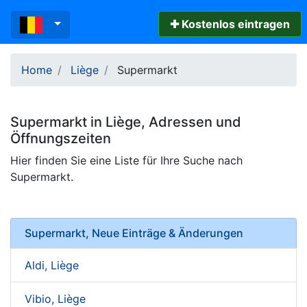
✚ Kostenlos eintragen
Home
Liège
Supermarkt
Supermarkt
in
Liège
, Adressen und
Öffnungszeiten
Hier finden Sie eine Liste für Ihre Suche nach
Supermarkt.
Supermarkt, Neue Einträge & Änderungen
Aldi, Liège
Vibio, Liège