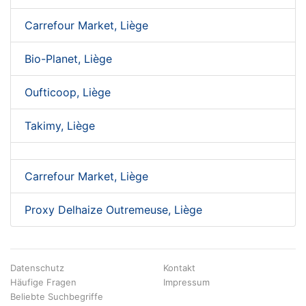
Carrefour Market, Liège
Bio-Planet, Liège
Oufticoop, Liège
Takimy, Liège
Carrefour Market, Liège
Proxy Delhaize Outremeuse, Liège
Datenschutz
Kontakt
Häufige Fragen
Impressum
Beliebte Suchbegriffe