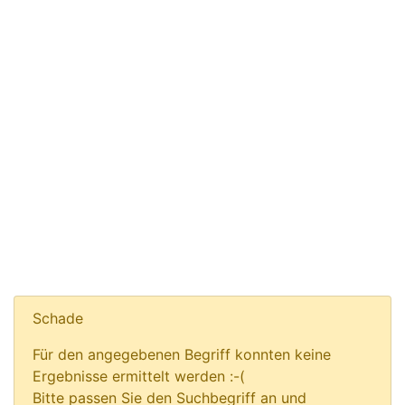
Schade
Für den angegebenen Begriff konnten keine
Ergebnisse ermittelt werden :-(
Bitte passen Sie den Suchbegriff an und