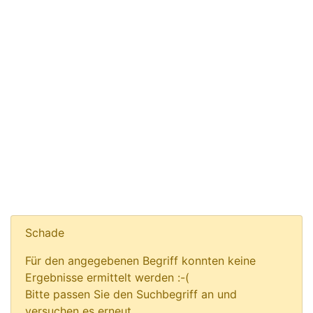
Schade
Für den angegebenen Begriff konnten keine
Ergebnisse ermittelt werden :-(
Bitte passen Sie den Suchbegriff an und
versuchen es erneut.