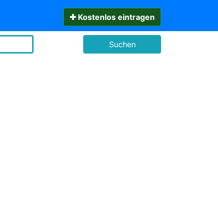
✚ Kostenlos eintragen
Suchen