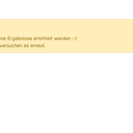
ne Ergebnisse ermittelt werden :-(
versuchen es erneut.