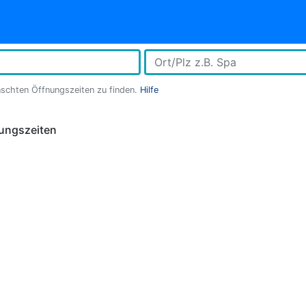
nschten Öffnungszeiten zu finden.
Hilfe
ungszeiten