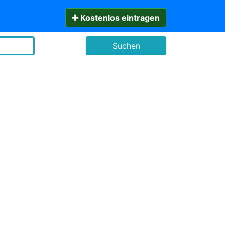
✚ Kostenlos eintragen
Suchen