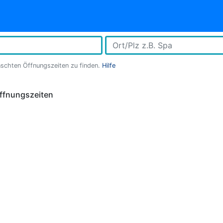
nschten Öffnungszeiten zu finden.
Hilfe
ffnungszeiten