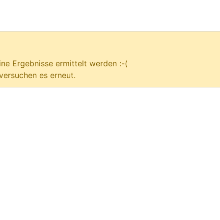
ne Ergebnisse ermittelt werden :-(
versuchen es erneut.