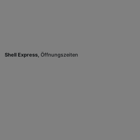
Shell Express
Öffnungszeiten