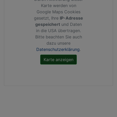
Karte werden von
Google Maps Cookies
gesetzt, Ihre
IP-Adresse
gespeichert
und Daten
in die USA übertragen.
Bitte beachten Sie auch
dazu unsere
Datenschutzerklärung
.