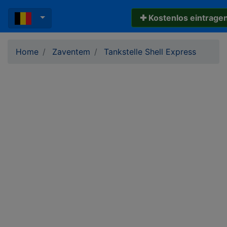
✚ Kostenlos eintrage
Home
Zaventem
Tankstelle Shell Express