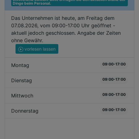
Dinge beim Personal.
Das Unternehmen ist heute, am Freitag dem
07.08.2026, vom 09:00-17:00 Uhr geöffnet -
aktuell jedoch geschlossen. Angabe der Zeiten
ohne Gewähr.
vorlesen lassen
09:00-17:00
Montag
09:00-17:00
Dienstag
09:00-17:00
Mittwoch
09:00-17:00
Donnerstag