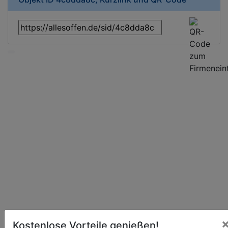
Kostenlose Vorteile genießen!