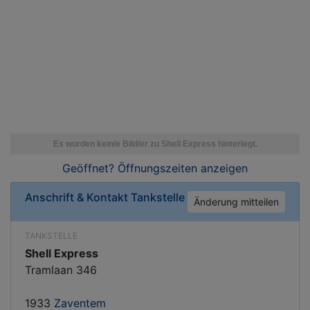
Geöffnet? Öffnungszeiten
anzeigen
Anschrift & Kontakt
Tankstelle
Änderung mitteilen
TANKSTELLE
Shell Express
Tramlaan 346
1933
Zaventem