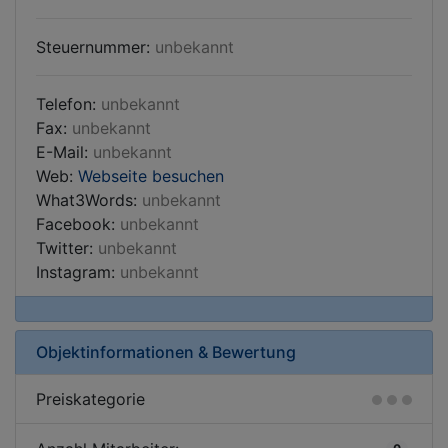
Steuernummer:
unbekannt
Telefon:
unbekannt
Fax:
unbekannt
E-Mail:
unbekannt
Web:
Webseite besuchen
What3Words:
unbekannt
Facebook:
unbekannt
Twitter:
unbekannt
Instagram:
unbekannt
Objektinformationen & Bewertung
Preiskategorie