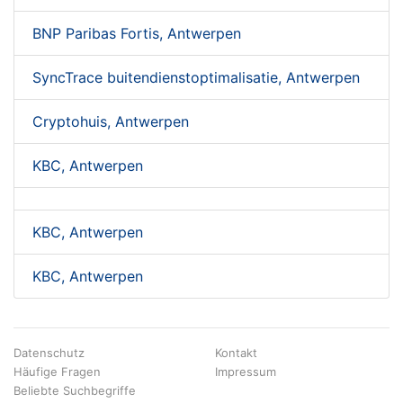
BNP Paribas Fortis, Antwerpen
SyncTrace buitendienstoptimalisatie, Antwerpen
Cryptohuis, Antwerpen
KBC, Antwerpen
KBC, Antwerpen
KBC, Antwerpen
Datenschutz
Kontakt
Häufige Fragen
Impressum
Beliebte Suchbegriffe