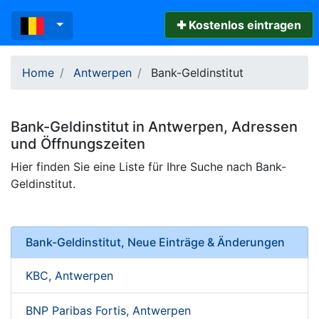
✚ Kostenlos eintragen
Home
Antwerpen
Bank-Geldinstitut
Bank-Geldinstitut
in
Antwerpen
, Adressen
und
Öffnungszeiten
Hier finden Sie eine Liste für Ihre Suche nach Bank-
Geldinstitut.
Bank-Geldinstitut, Neue Einträge & Änderungen
KBC, Antwerpen
BNP Paribas Fortis, Antwerpen