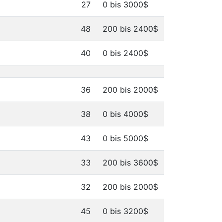
27
0 bis 3000$
48
200 bis 2400$
40
0 bis 2400$
36
200 bis 2000$
38
0 bis 4000$
43
0 bis 5000$
33
200 bis 3600$
32
200 bis 2000$
45
0 bis 3200$