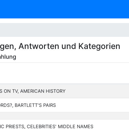
agen, Antworten und Kategorien
ahlung
TS ON TV, AMERICAN HISTORY
RDS?, BARTLETT'S PAIRS
IC PRIESTS, CELEBRITIES' MIDDLE NAMES