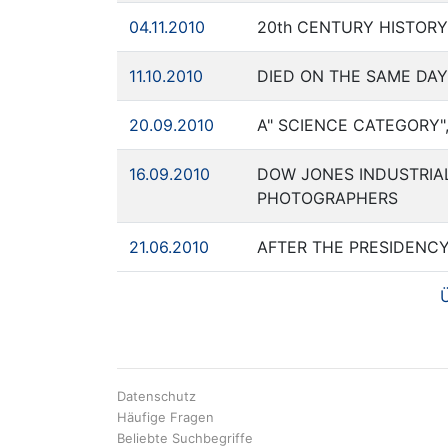
04.11.2010
20th CENTURY HISTORY,
11.10.2010
DIED ON THE SAME DAY, 
20.09.2010
A" SCIENCE CATEGORY"
16.09.2010
DOW JONES INDUSTRIA
PHOTOGRAPHERS
21.06.2010
AFTER THE PRESIDENC
Ü
Datenschutz
Häufige Fragen
Beliebte Suchbegriffe