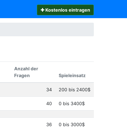
✚ Kostenlos eintragen
Anzahl der
Fragen
Spieleinsatz
34
200 bis 2400$
40
0 bis 3400$
36
0 bis 3000$