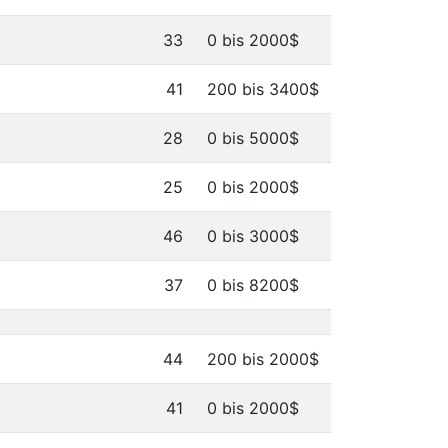
33
0 bis 2000$
41
200 bis 3400$
28
0 bis 5000$
25
0 bis 2000$
46
0 bis 3000$
37
0 bis 8200$
44
200 bis 2000$
41
0 bis 2000$