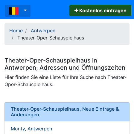
✚ Kostenlos eintragen
Home
Antwerpen
Theater-Oper-Schauspielhaus
Theater-Oper-Schauspielhaus
in
Antwerpen
, Adressen und
Öffnungszeiten
Hier finden Sie eine Liste für Ihre Suche nach Theater-
Oper-Schauspielhaus.
Theater-Oper-Schauspielhaus, Neue Einträge &
Änderungen
Monty, Antwerpen