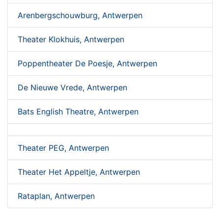
Arenbergschouwburg, Antwerpen
Theater Klokhuis, Antwerpen
Poppentheater De Poesje, Antwerpen
De Nieuwe Vrede, Antwerpen
Bats English Theatre, Antwerpen
Theater PEG, Antwerpen
Theater Het Appeltje, Antwerpen
Rataplan, Antwerpen