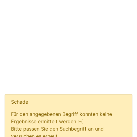
Schade
Für den angegebenen Begriff konnten keine
Ergebnisse ermittelt werden :-(
Bitte passen Sie den Suchbegriff an und
versuchen es erneut.