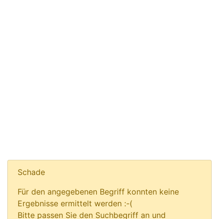
Schade
Für den angegebenen Begriff konnten keine
Ergebnisse ermittelt werden :-(
Bitte passen Sie den Suchbegriff an und