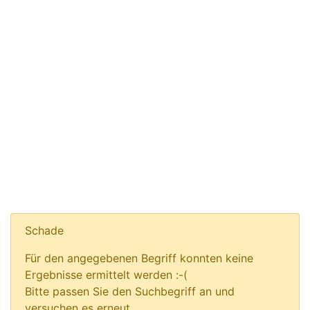
Schade
Für den angegebenen Begriff konnten keine
Ergebnisse ermittelt werden :-(
Bitte passen Sie den Suchbegriff an und
versuchen es erneut.