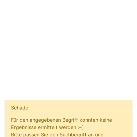
Schade
Für den angegebenen Begriff konnten keine
Ergebnisse ermittelt werden :-(
Bitte passen Sie den Suchbegriff an und