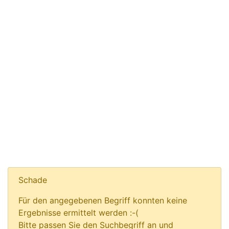
Schade
Für den angegebenen Begriff konnten keine
Ergebnisse ermittelt werden :-(
Bitte passen Sie den Suchbegriff an und