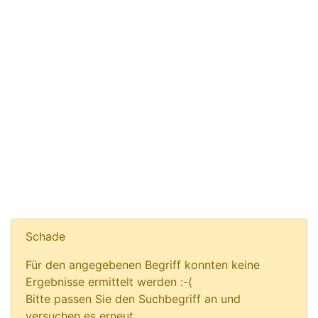
Schade
Für den angegebenen Begriff konnten keine
Ergebnisse ermittelt werden :-(
Bitte passen Sie den Suchbegriff an und
versuchen es erneut.