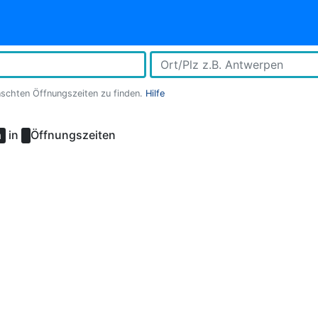
nschten Öffnungszeiten zu finden.
Hilfe
in
Öffnungszeiten
m