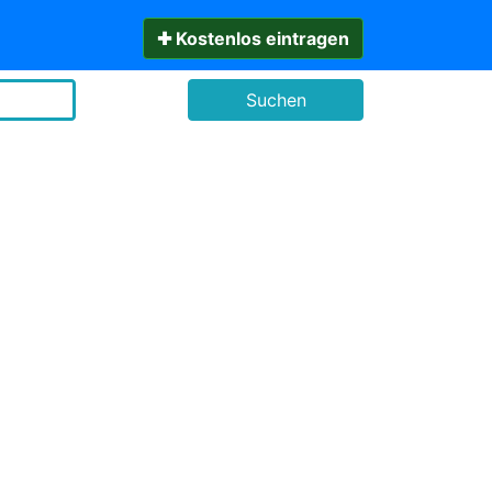
✚ Kostenlos eintragen
Suchen