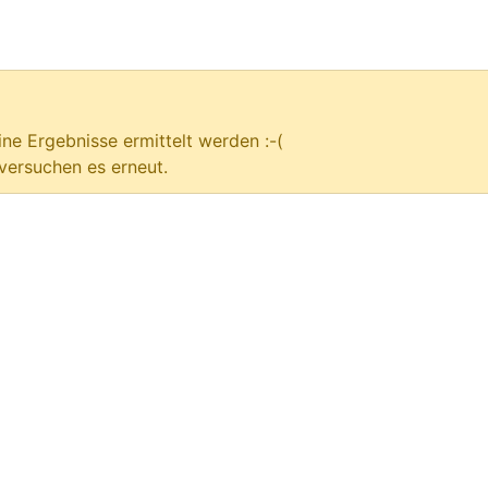
ne Ergebnisse ermittelt werden :-(
versuchen es erneut.