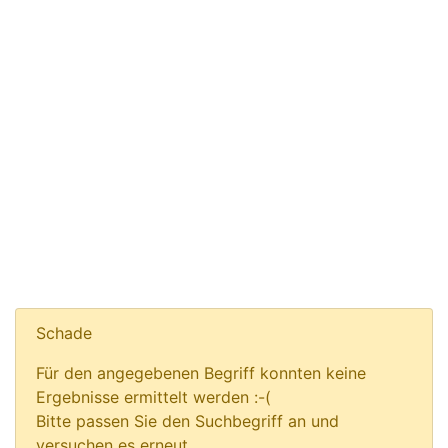
Schade
Für den angegebenen Begriff konnten keine
Ergebnisse ermittelt werden :-(
Bitte passen Sie den Suchbegriff an und
versuchen es erneut.