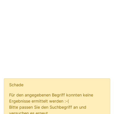
Schade
Für den angegebenen Begriff konnten keine
Ergebnisse ermittelt werden :-(
Bitte passen Sie den Suchbegriff an und
versuchen es erneut.