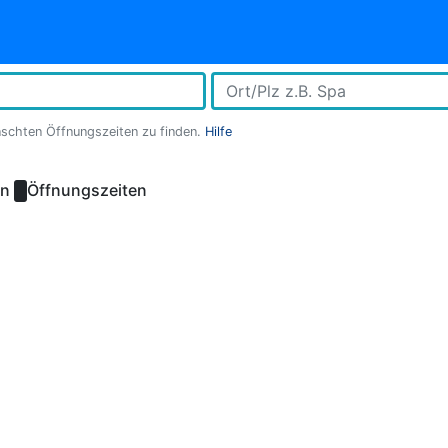
nschten Öffnungszeiten zu finden.
Hilfe
in
Öffnungszeiten