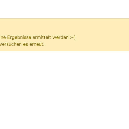
ne Ergebnisse ermittelt werden :-(
versuchen es erneut.