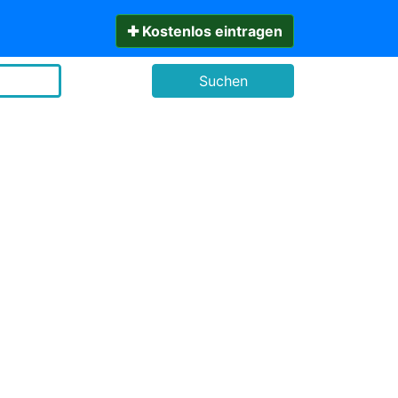
✚ Kostenlos eintragen
Suchen