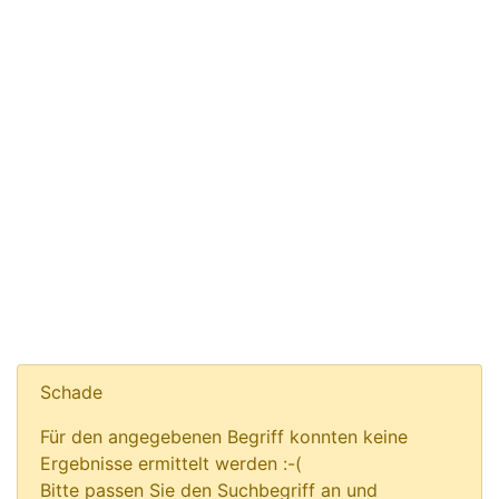
Schade
Für den angegebenen Begriff konnten keine
Ergebnisse ermittelt werden :-(
Bitte passen Sie den Suchbegriff an und