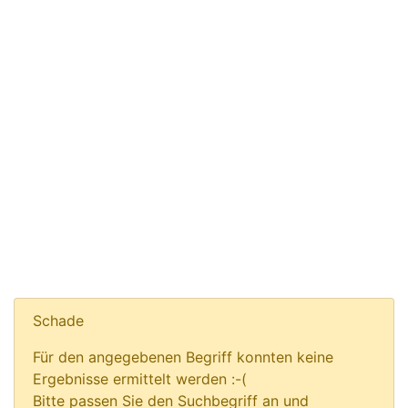
Schade
Für den angegebenen Begriff konnten keine
Ergebnisse ermittelt werden :-(
Bitte passen Sie den Suchbegriff an und