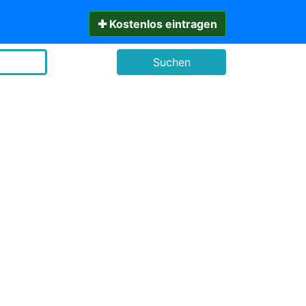
✚ Kostenlos eintragen
Suchen