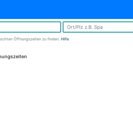
nschten Öffnungszeiten zu finden.
Hilfe
nungszeiten