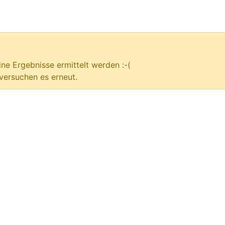
ne Ergebnisse ermittelt werden :-(
versuchen es erneut.