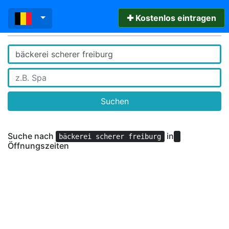
✚ Kostenlos eintragen
Suchen
Suche nach
in
bäckerei scherer freiburg
Öffnungszeiten