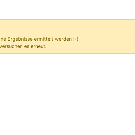
ne Ergebnisse ermittelt werden :-(
versuchen es erneut.