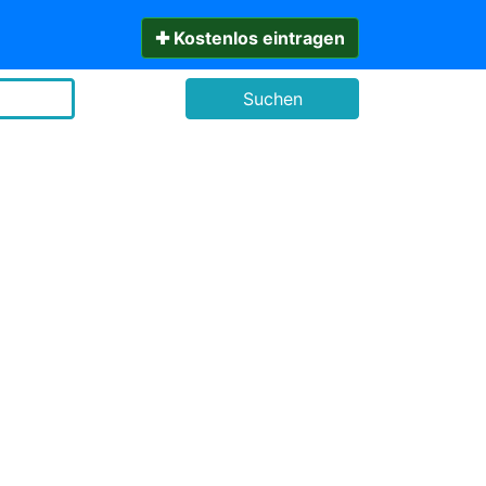
✚ Kostenlos eintragen
Suchen