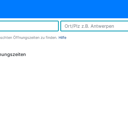
nschten Öffnungszeiten zu finden.
Hilfe
nungszeiten