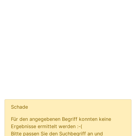
Schade
Für den angegebenen Begriff konnten keine
Ergebnisse ermittelt werden :-(
Bitte passen Sie den Suchbegriff an und