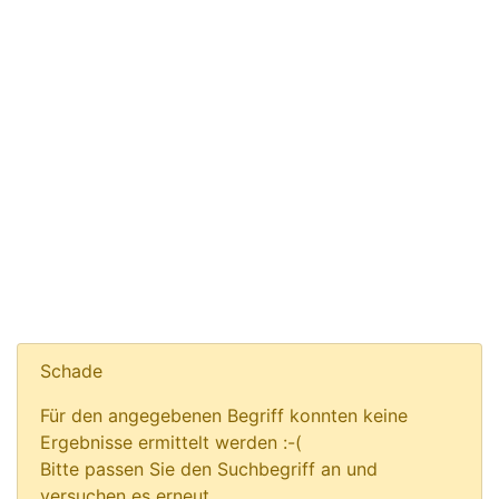
Schade
Für den angegebenen Begriff konnten keine
Ergebnisse ermittelt werden :-(
Bitte passen Sie den Suchbegriff an und
versuchen es erneut.