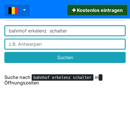
✚ Kostenlos eintragen
Suchen
Suche nach
in
bahnhof erkelenz schalter
Öffnungszeiten