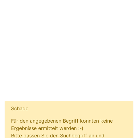
Schade
Für den angegebenen Begriff konnten keine
Ergebnisse ermittelt werden :-(
Bitte passen Sie den Suchbegriff an und