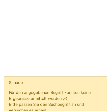
Schade
Für den angegebenen Begriff konnten keine
Ergebnisse ermittelt werden :-(
Bitte passen Sie den Suchbegriff an und
versuchen es erneut.