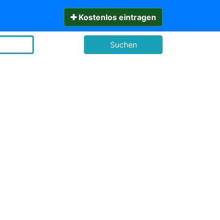
✚ Kostenlos eintragen
Suchen