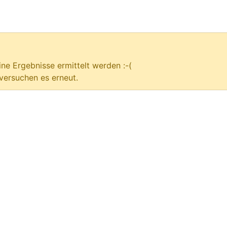
ne Ergebnisse ermittelt werden :-(
versuchen es erneut.