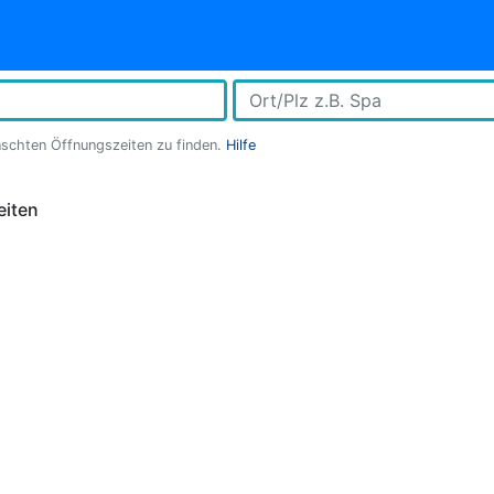
nschten Öffnungszeiten zu finden.
Hilfe
eiten