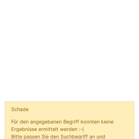
Schade
Für den angegebenen Begriff konnten keine
Ergebnisse ermittelt werden :-(
Bitte passen Sie den Suchbegriff an und