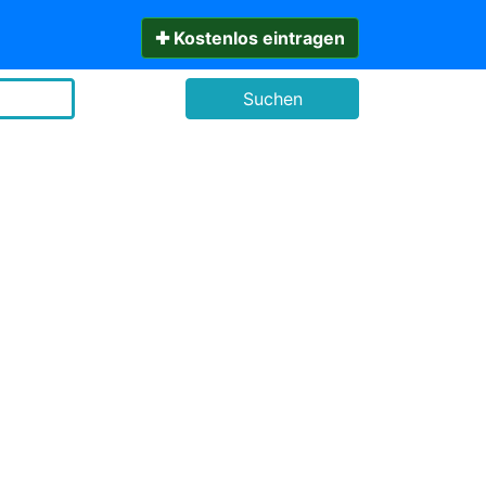
✚ Kostenlos eintragen
Suchen