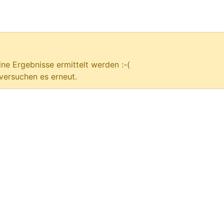
ne Ergebnisse ermittelt werden :-(
versuchen es erneut.