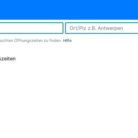
nschten Öffnungszeiten zu finden.
Hilfe
zeiten