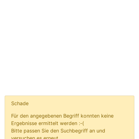
Schade
Für den angegebenen Begriff konnten keine
Ergebnisse ermittelt werden :-(
Bitte passen Sie den Suchbegriff an und
versuchen es erneut.