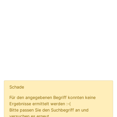
Schade
Für den angegebenen Begriff konnten keine
Ergebnisse ermittelt werden :-(
Bitte passen Sie den Suchbegriff an und
versuchen es erneut.