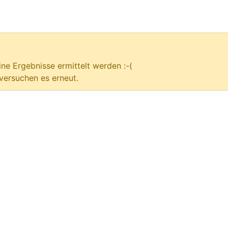
ne Ergebnisse ermittelt werden :-(
versuchen es erneut.