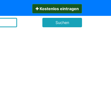
✚ Kostenlos eintragen
Suchen