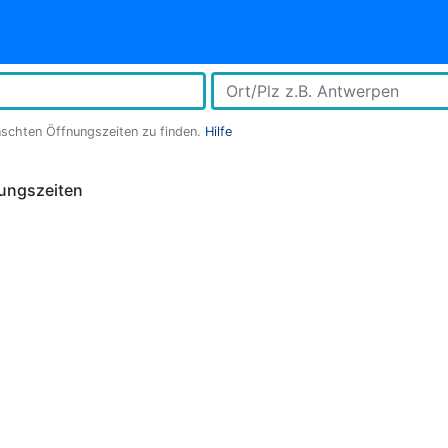
nschten Öffnungszeiten zu finden.
Hilfe
ungszeiten