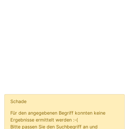
Schade
Für den angegebenen Begriff konnten keine
Ergebnisse ermittelt werden :-(
Bitte passen Sie den Suchbegriff an und