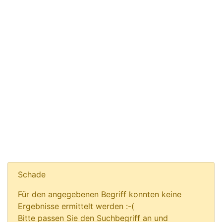
Schade
Für den angegebenen Begriff konnten keine
Ergebnisse ermittelt werden :-(
Bitte passen Sie den Suchbegriff an und