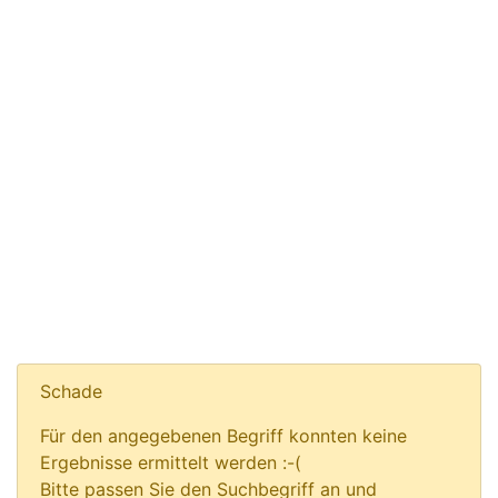
Schade
Für den angegebenen Begriff konnten keine
Ergebnisse ermittelt werden :-(
Bitte passen Sie den Suchbegriff an und