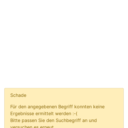
Schade
Für den angegebenen Begriff konnten keine
Ergebnisse ermittelt werden :-(
Bitte passen Sie den Suchbegriff an und
versuchen es erneut.