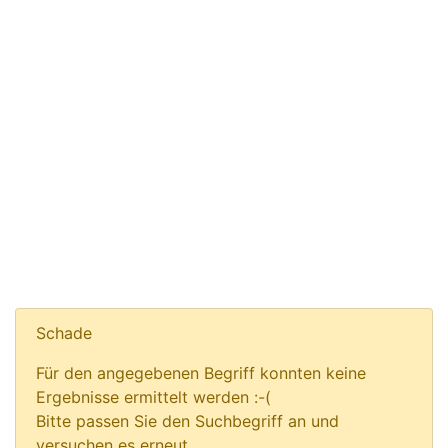
Schade
Für den angegebenen Begriff konnten keine
Ergebnisse ermittelt werden :-(
Bitte passen Sie den Suchbegriff an und
versuchen es erneut.