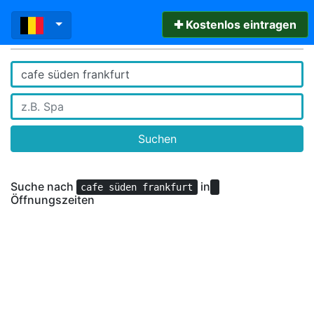
✚ Kostenlos eintragen
Suchen
Suche nach
in
cafe süden frankfurt
Öffnungszeiten