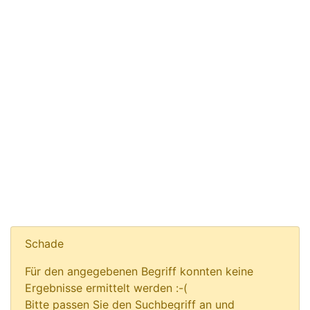
Schade
Für den angegebenen Begriff konnten keine
Ergebnisse ermittelt werden :-(
Bitte passen Sie den Suchbegriff an und