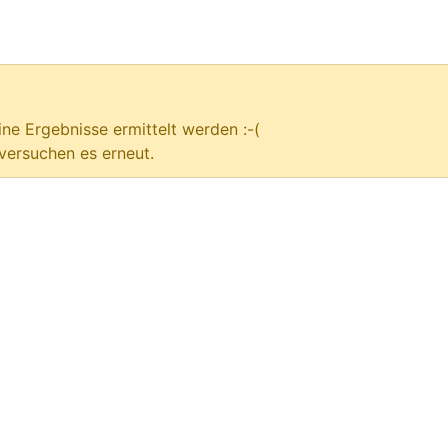
ne Ergebnisse ermittelt werden :-(
versuchen es erneut.