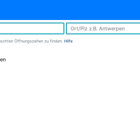
nschten Öffnungszeiten zu finden.
Hilfe
ten