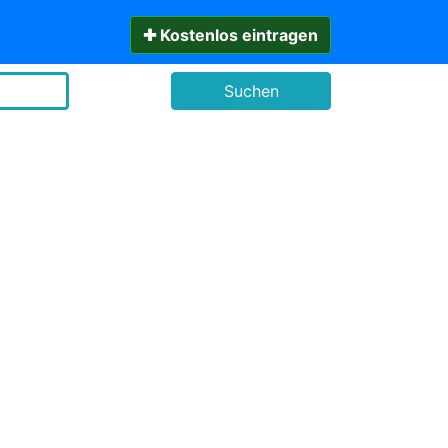
✚ Kostenlos eintragen
Suchen