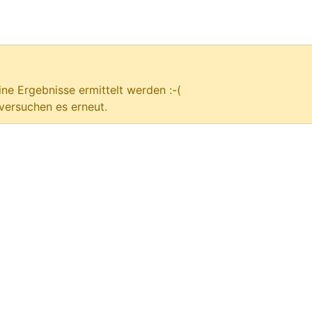
ne Ergebnisse ermittelt werden :-(
versuchen es erneut.