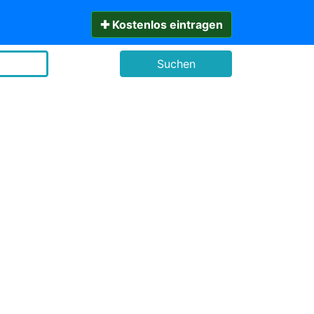
✚ Kostenlos eintragen
Suchen