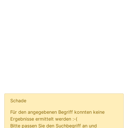
Schade
Für den angegebenen Begriff konnten keine
Ergebnisse ermittelt werden :-(
Bitte passen Sie den Suchbegriff an und