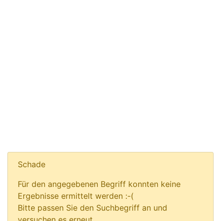
Schade
Für den angegebenen Begriff konnten keine
Ergebnisse ermittelt werden :-(
Bitte passen Sie den Suchbegriff an und
versuchen es erneut.