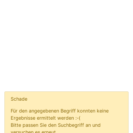
Schade
Für den angegebenen Begriff konnten keine
Ergebnisse ermittelt werden :-(
Bitte passen Sie den Suchbegriff an und
versuchen es erneut.