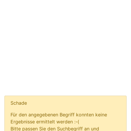
Schade
Für den angegebenen Begriff konnten keine
Ergebnisse ermittelt werden :-(
Bitte passen Sie den Suchbegriff an und