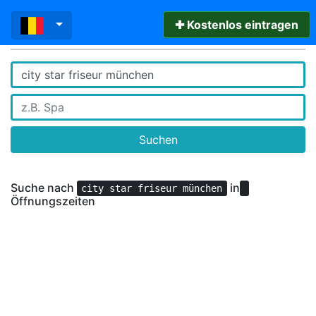
✚ Kostenlos eintragen
Suchen
Suche nach
in
city star friseur münchen
Öffnungszeiten