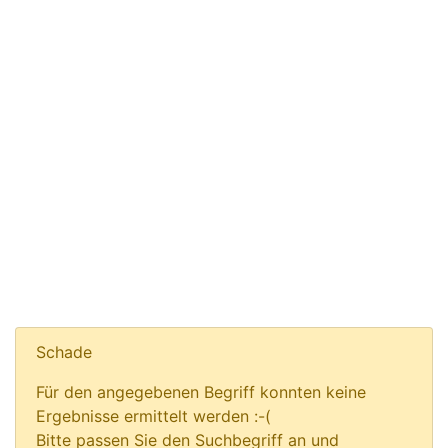
Schade
Für den angegebenen Begriff konnten keine
Ergebnisse ermittelt werden :-(
Bitte passen Sie den Suchbegriff an und