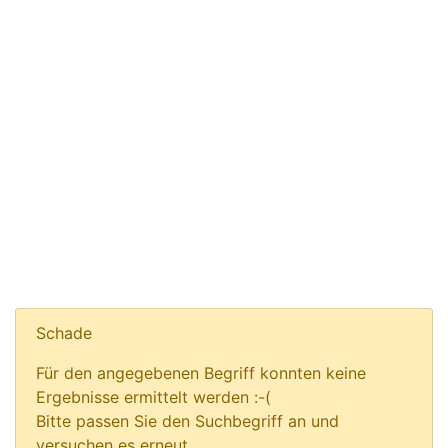
Schade
Für den angegebenen Begriff konnten keine
Ergebnisse ermittelt werden :-(
Bitte passen Sie den Suchbegriff an und
versuchen es erneut.