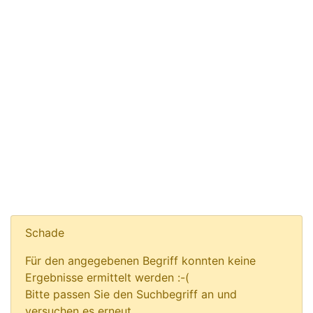
Schade
Für den angegebenen Begriff konnten keine
Ergebnisse ermittelt werden :-(
Bitte passen Sie den Suchbegriff an und
versuchen es erneut.