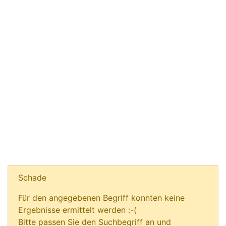
Schade
Für den angegebenen Begriff konnten keine
Ergebnisse ermittelt werden :-(
Bitte passen Sie den Suchbegriff an und